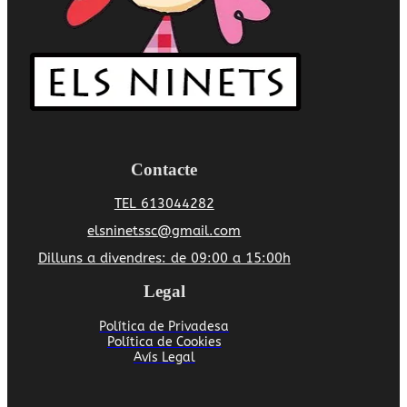
Contacte
TEL 613044282
elsninetssc@gmail.com
Dilluns a divendres: de 09:00 a 15:00h
Legal
Política de Privadesa
Política de Cookies
Avís Legal