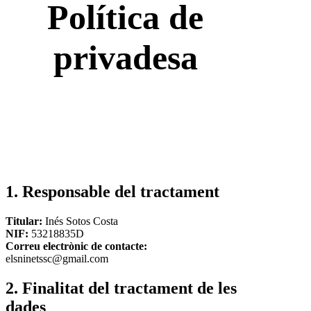
Política de
privadesa
1. Responsable del tractament
Titular:
Inés Sotos Costa
NIF:
53218835D
Correu electrònic de contacte:
elsninetssc@gmail.com
2. Finalitat del tractament de les
dades