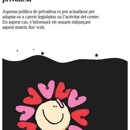
Aquesta política de privadesa es pot actualitzar per
adaptar-se a canvis legislatius oa l’activitat del centre.
En aquest cas, s’informarà els usuaris mitjançant
aquest mateix lloc web.