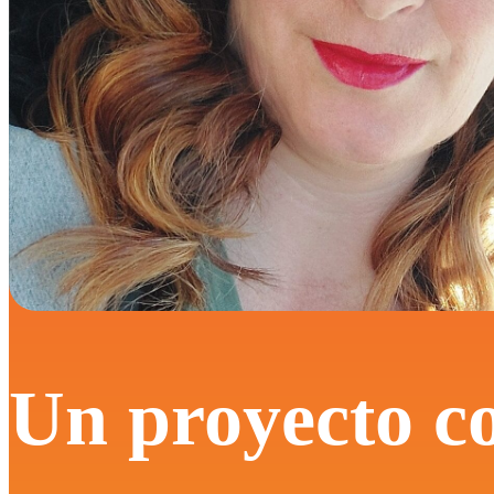
Un proyecto c