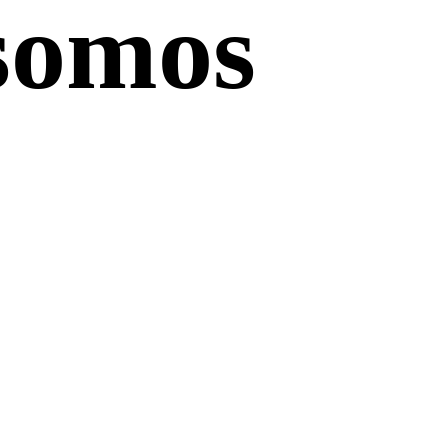
somos