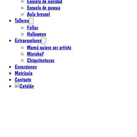
Escuela de navidad
Escuela de pascua
Aula bressol
Talleres
Fallas
Halloween
Extraescolares
Mamá quiero ser artista
Minichef
Chiquitecturas
Excursiones
Matrícula
Contacto