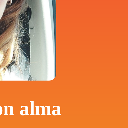
on alma