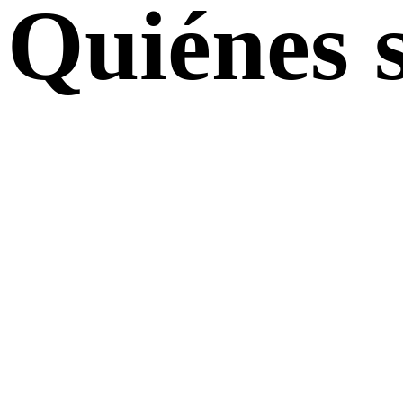
Quiénes 